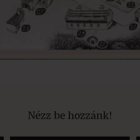
Nézz be hozzánk!