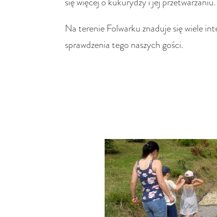
się więcej o kukurydzy i jej przetwarzaniu.
Na terenie Folwarku znaduje się wiele i
sprawdzenia tego naszych gości.